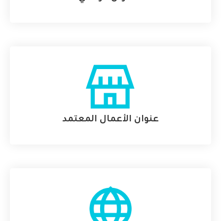
عنوان الأعمال المعتمد