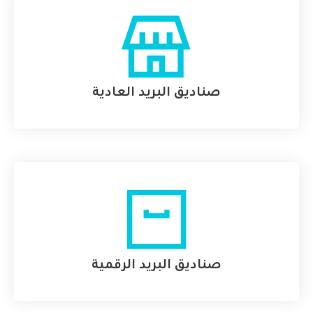
صناديق البريد العادية
صناديق البريد الرقمية