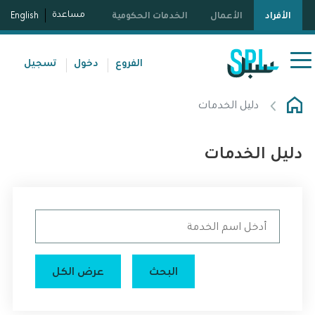
مساعدة
الأفراد
الأعمال
الخدمات الحكومية
English
الفروع
دخول
تسجيل
دليل الخدمات
دليل الخدمات
البحث
عرض الكـل