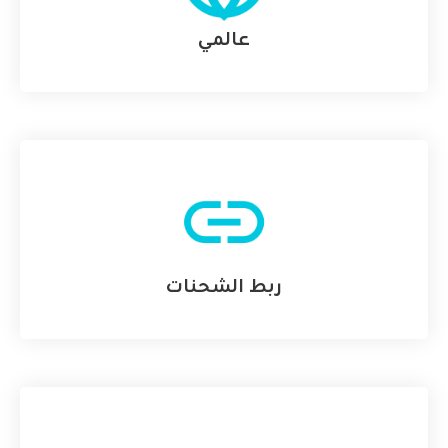
عالمي
ربط الشحنات