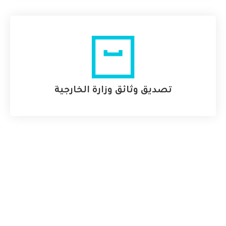
تصديق وثائق وزارة الخارجية