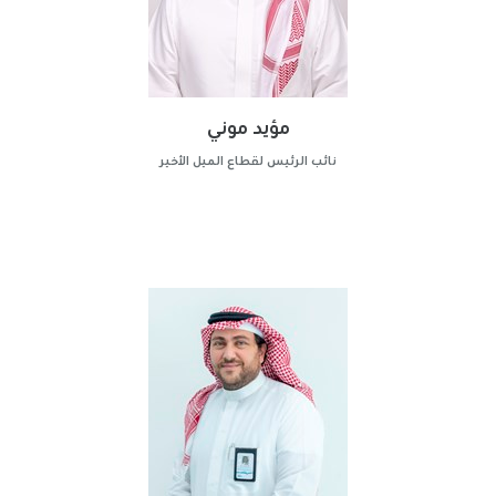
مؤيد موني
نائب الرئيس لقطاع الميل الأخير