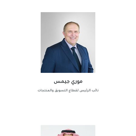
موري جيمس
نائب الرئيس لقطاع التسويق والمنتجات