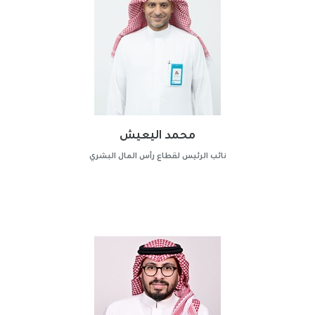
محمد اليعيش
نائب الرئيس لقطاع رأس المال البشري