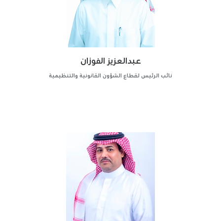
عبدالعزيز الفوزان
نائب الرئيس لقطاع الشؤون القانونية والتنظيمية