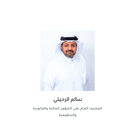
سالم الرحيلي
المشرف العام على الشؤون المالية والقانونية
والتنظيمية