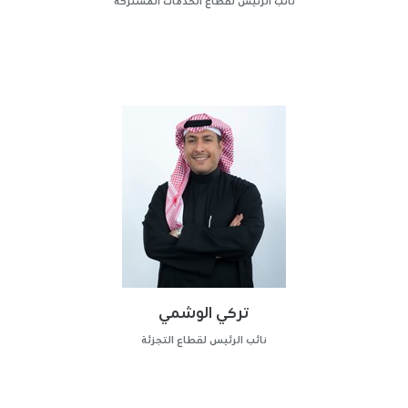
نائب الرئيس لقطاع الخدمات المشتركة
تركي الوشمي
نائب الرئيس لقطاع التجزئة