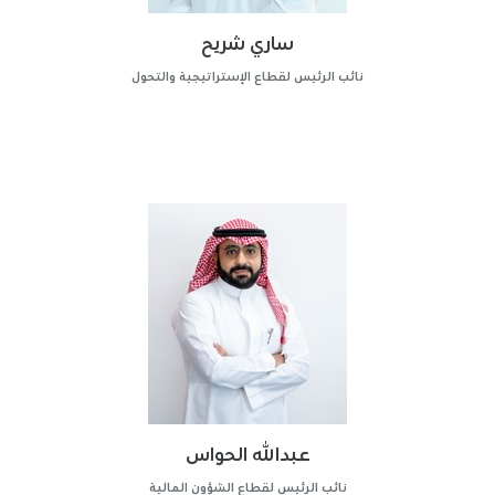
ساري شريح
نائب الرئيس لقطاع الإستراتيجية والتحول
عبدالله الحواس
نائب الرئيس لقطاع الشؤون المالية