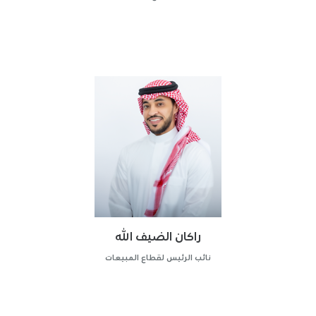
راكان الضيف الله
نائب الرئيس لقطاع المبيعات