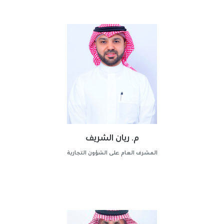
م. ريان الشريف
المشرف العام على الشؤون التجارية