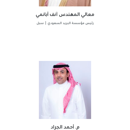
معالي المهندس آنف أبانمي
رئيس مؤسسة البريد السعودي | سبل
م. أحمد الجراد