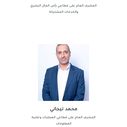
المشرف العام على قطاعي رأس المال البشري
والخدمات المشتركة
محمد تيجاني
المشرف العام على قطاعي العمليات وتقنية
المعلومات