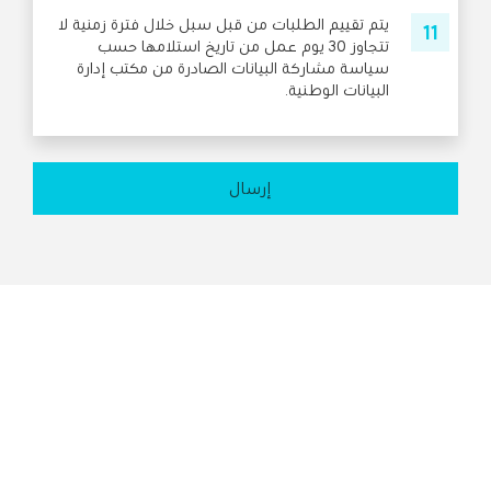
يتم تقييم الطلبات من قبل سبل خلال فترة زمنية لا
تتجاوز 30 يوم عمل من تاريخ استلامها حسب
سياسة مشاركة البيانات الصادرة من مكتب إدارة
البيانات الوطنية.
إرسال