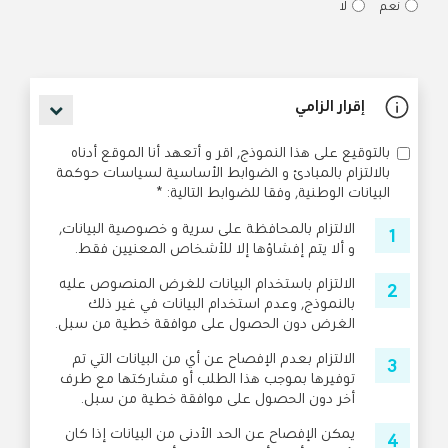
نعم
لا
إقرار الزامي
بالتوقيع على هذا النموذج, اقر و أتعهد أنا الموقع أدناه
بالالتزام بالمبادئ و الضوابط الأساسية لسياسات حوكمة
البيانات الوطنية, وفقا للضوابط التالية: *
الالتزام بالمحافظة على سرية و خصوصية البيانات,
و ألا يتم إفشاؤها إلا للأشخاص المعنيين فقط.
الالتزام باستخدام البيانات للغرض المنصوص عليه
بالنموذج, وعدم استخدام البيانات في غير ذلك
الغرض دون الحصول على موافقة خطية من سبل.
الالتزام بعدم الإفصاح عن أي من البيانات التي تم
توفيرها بموجب هذا الطلب أو مشاركتها مع طرف
أخر دون الحصول على موافقة خطية من سبل.
يمكن الإفصاح عن الحد الأدنى من البيانات إذا كان