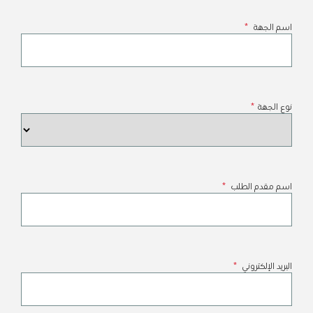
اسم الجهة
*
نوع الجهة
*
اسم مقدم الطلب
*
البريد الإلكتروني
*