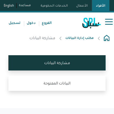
مساعدة
الأفراد
الأعمال
الخدمات الحكومية
English
الفروع
دخول
تسجيل
مشاركة البيانات
مكتب إدارة البيانات
مشاركة البيانات
البيانات المفتوحة