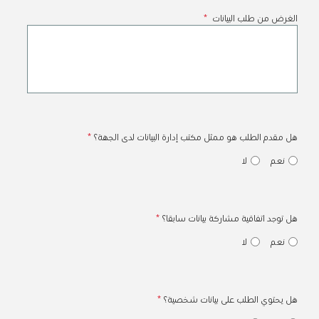
الغرض من طلب البيانات
*
هل مقدم الطلب هو ممثل مكتب إدارة​ البيانات لدى الجهة؟
*
نعم
لا
هل توجد اتفاقية مشاركة بيانات سابقا؟
*
نعم
لا
هل يحتوي الطلب على بيانات شخصية؟
*