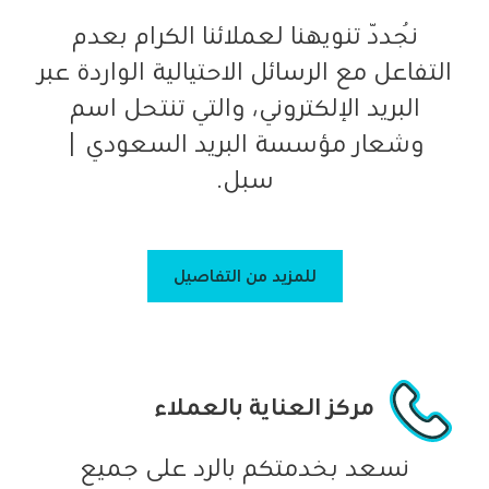
نُجدّد تنويهنا لعملائنا الكرام بعدم
التفاعل مع الرسائل الاحتيالية الواردة عبر
البريد الإلكتروني، والتي تنتحل اسم
وشعار مؤسسة البريد السعودي |
سبل.
للمزيد من التفاصيل
مركز العناية بالعملاء
نسعد بخدمتكم بالرد على جميع