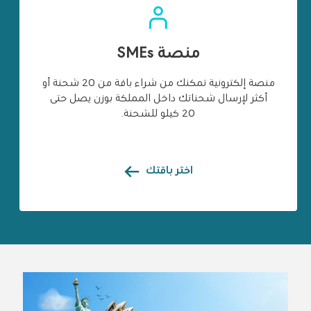
منصة SMEs
منصة إلكترونية تمكنك من شراء باقة من 20 شحنة أو
أكثر لإرسال شحناتك داخل المملكة بوزن يصل حتى
20 كيلو للشحنة.
اختر باقتك