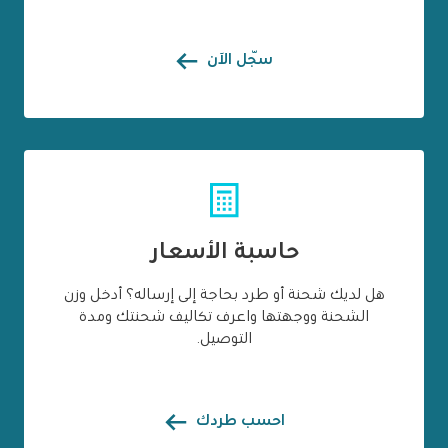
سّجل الآن
حاسبة الأسعار
هل لديك شحنة أو طرد بحاجة إلى إرساله؟ أدخل وزن
الشحنة ووجهتها واعرف تكاليف شحنتك ومدة
التوصيل.
احسب طردك