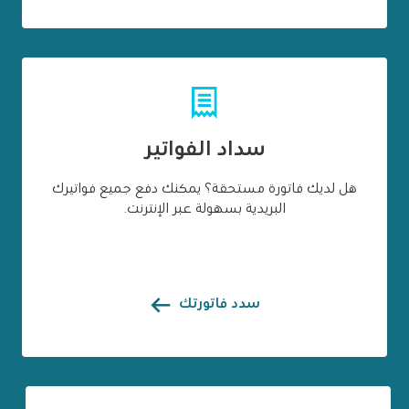
سداد الفواتير
هل لديك فاتورة مستحقة؟ يمكنك دفع جميع فواتيرك
البريدية بسهولة عبر الإنترنت.
سدد فاتورتك