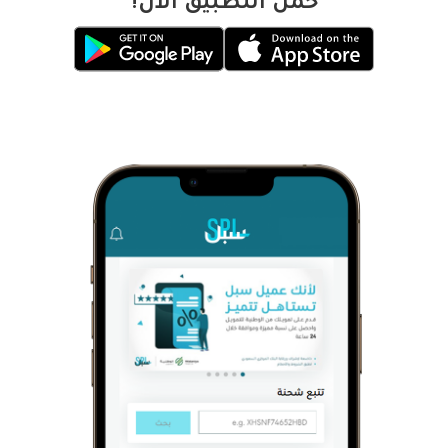
حمّل التطبيق الآن!