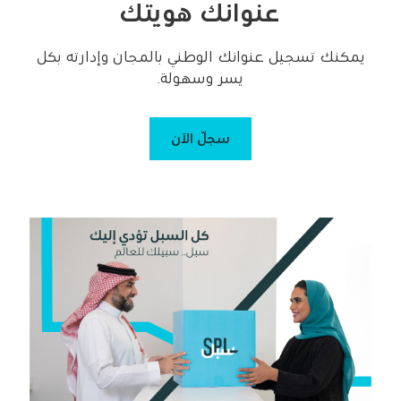
عنوانك هويتك
يمكنك تسجيل عنوانك الوطني بالمجان وإدارته بكل
يسر وسهولة.
سجّل الآن