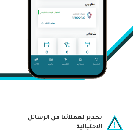
تحذير لعملائنا من الرسائل
الاحتيالية