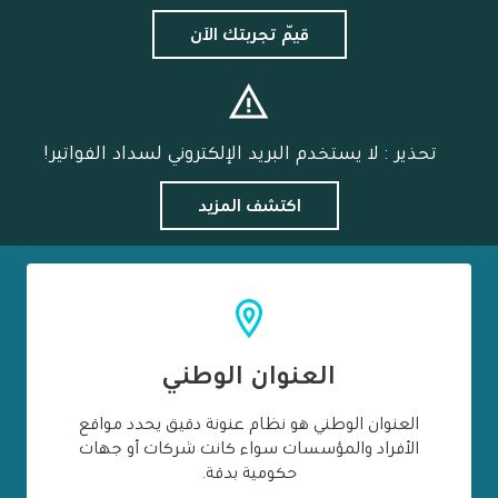
قيّم تجربتك الآن
تحذير : لا يستخدم البريد الإلكتروني لسداد الفواتير!
اكتشف المزيد
العنوان الوطني
العنوان الوطني هو نظام عنونة دقيق يحدد مواقع
الأفراد والمؤسسات سواء كانت شركات أو جهات
حكومية بدقة.