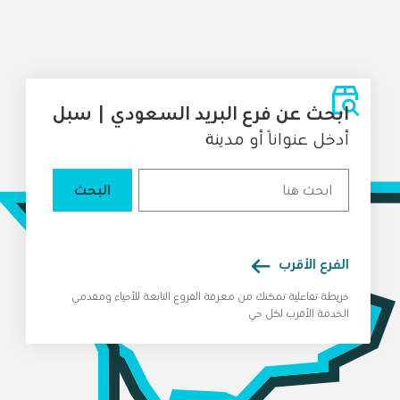
ابحث عن فرع البريد السعودي | سبل
أدخل عنوانًا أو مدينة
البحث
الفرع الأقرب
خريطة تفاعلية تمكنك من معرفة الفروع التابعة للأحياء ومقدمي
الخدمة الأقرب لكل حي