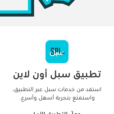
تطبيق سبل أون لاين
استفد من خدمات سبل عبر التطبيق،
واستمتع بتجربة أسهل وأسرع.