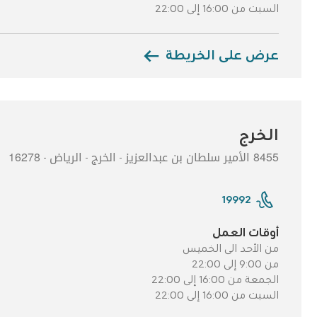
السبت من 16:00 إلى 22:00
عرض على الخريطة
الخرج
8455 الأمير سلطان بن عبدالعزيز
الخرج
الرياض
16278
-
-
-
19992
أوقات العمل
من الأحد الى الخميس
من 9:00 إلى 22:00
الجمعة من 16:00 إلى 22:00
السبت من 16:00 إلى 22:00