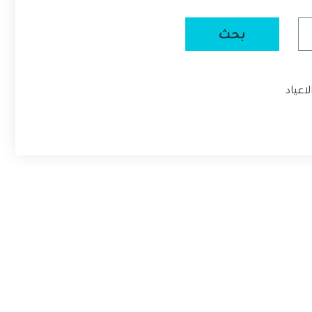
لاعياد