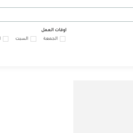
اوقات العمل
الجمعة
السبت
ا