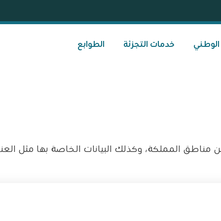
 الوطني
خدمات التجزئة
الطوابع
ناطق المملكة، وكذلك البيانات الخاصة بها مثل العن