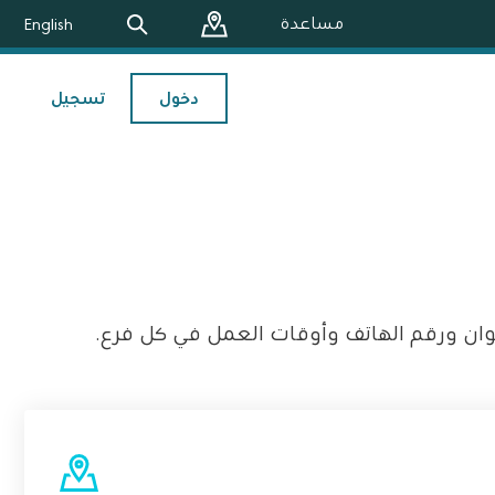
مساعدة
English
دخول
تسجيل
وان ورقم الهاتف وأوقات العمل في كل فرع.