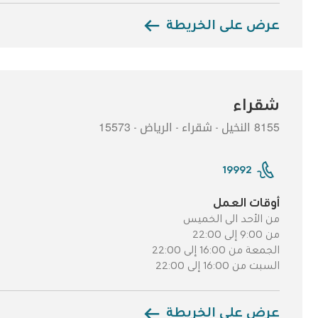
عرض على الخريطة
شقراء
8155 النخيل
شقراء
الرياض
15573
-
-
-
19992
أوقات العمل
من الأحد الى الخميس
من 9:00 إلى 22:00
الجمعة من 16:00 إلى 22:00
السبت من 16:00 إلى 22:00
عرض على الخريطة