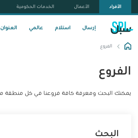
الأفراد
الأعمال
الخدمات الحكومية
إرسال
استلام
عالمي
العنوان
الفروع
الفروع
يمكنك البحث ومعرفة كافة فروعنا في كل منطقة من م
البحث