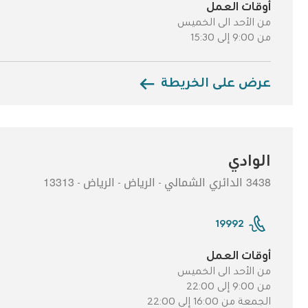
أوقات العمل
من الأحد الى الخميس
من 9:00 إلى 15:30
عرض على الخريطة
الوادي
3438 الدائري الشمالي
الرياض
الرياض
13313
-
-
-
19992
أوقات العمل
من الأحد الى الخميس
من 9:00 إلى 22:00
الجمعة من 16:00 إلى 22:00