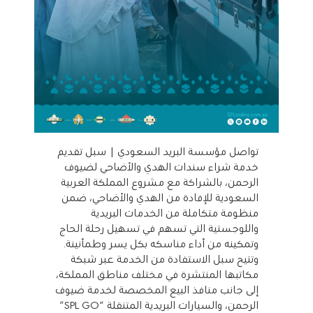
تواصل مؤسسة البريد السعودي | سبل تقديم
خدمة شراء سندات الهدي والأضاحي لضيوف
الرحمن، بالشراكة مع مشروع المملكة العربية
السعودية للإفادة من الهدي والأضاحي، ضمن
منظومة متكاملة من الخدمات البريدية
واللوجستية التي تسهم في تسهيل رحلة الحاج
وتمكينه من أداء مناسكه بكل يسر وطمأنينة.
وتتيح سبل الاستفادة من الخدمة عبر شبكة
مكاتبها المنتشرة في مختلف مناطق المملكة،
إلى جانب منافذ البيع المخصصة لخدمة ضيوف
الرحمن، والسيارات البريدية المتنقلة “SPL GO”