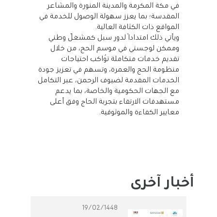
في مكة المكرمة والمدينة المنورة والمشاعر
المقدسة؛ بما يعزز سهولة الوصول للخدمة في
المواقع ذات الكثافة العالية.
ويأتي ذلك امتدادًا لدور سبل كمشغّل وطني
وممكن لوجستي في موسم الحج، من خلال
تقديم خدمات متكاملة تُواكب احتياجات
منظومة الحج والعمرة، وتسهم في تعزيز جودة
الخدمات المقدمة لضيوف الرحمن، عبر التكامل
مع الجهات الحكومية والخاصة، بما يدعم
مستهدفات الارتقاء بتجربة الحاج وفق أعلى
معايير الكفاءة والموثوقية.
أخبار آخرى
19/02/1448