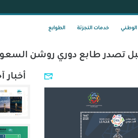
 الوطني
خدمات التجزئة
الطوابع
ل تصدر طابع دوري روشن السعو
أخبار آ