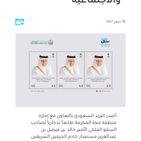
18 صفر 1447
أصدر البريد السعودي بالتعاون مع إمارة
منطقة مكة المكرمة طابعًا تذكاريًا لصاحب
السمو الملكي الأمير ‎خالد بن فيصل بن
عبدالعزيز مستشار خادم الحرمين الشريفين