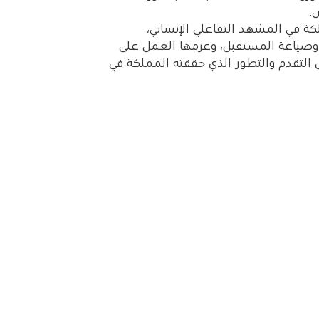
لكة في المشهد التفاعلي الإنساني،
 وصياغة المستقبل، وعزمها العمل على
 التقدم والتطور الذي حققته المملكة في