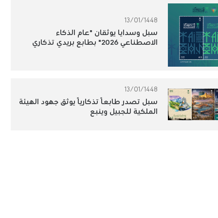
13/01/1448
سبل وسدايا يوثقان "عام الذكاء
الاصطناعي 2026" بطابع بريدي تذكاري
13/01/1448
سبل تصدر طابعًا تذكاريًا يوثق جهود الهيئة
الملكية للجبيل وينبع