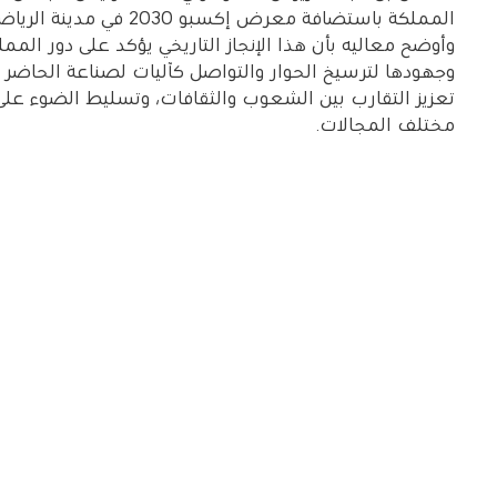
المملكة باستضافة معرض إكسبو 2030 في مدينة الرياض.
وأوضح معاليه بأن هذا الإنجاز التاريخي يؤكد على دور المم
وجهودها لترسيخ الحوار والتواصل كآليات لصناعة الحاضر
تعزيز التقارب بين الشعوب والثقافات، وتسليط الضوء على
مختلف المجالات.