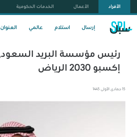
الأفراد
الأعمال
الخدمات الحكومية
إرسال
استلام
عالمي
العنوان
رئيس مؤسسة البريد السعودي 
إكسبو 2030 الرياض
15 جمادى الأولى 1445