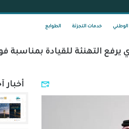
 الوطني
خدمات التجزئة
الطوابع
يرفع التهنئة للقيادة بمناسبة 
أخبار آ