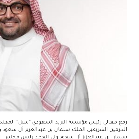
رفع معالي رئيس مؤسسة البريد السعودي "سبل" المهندس 
الحرمين الشريفين الملك سلمان بن عبدالعزيز آل سعود 
سلمان بن عبدالعزيز آل سعود ولي العهد رئيس مجلس الوز