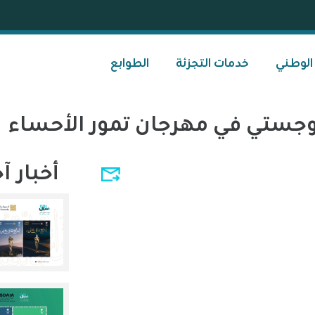
 الوطني
خدمات التجزئة
الطوابع
وجستي في مهرجان تمور الأحساء
أخبار آ