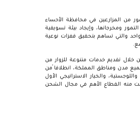
مور من المزارعين في محافظة الأحساء
التمور ومخرجاتها، وإيجاد بيئة تسويقية
حد والتي تساهم بتحقيق قفزات نوعية
ع.
 خلال تقديم خدمات متنوعة للزوار من
يع مدن ومناطق المملكة، انطلاقاً من
اللوجستية، والخيار الاستراتيجي الأول
 منه القطاع الأهم في مجال الشحن