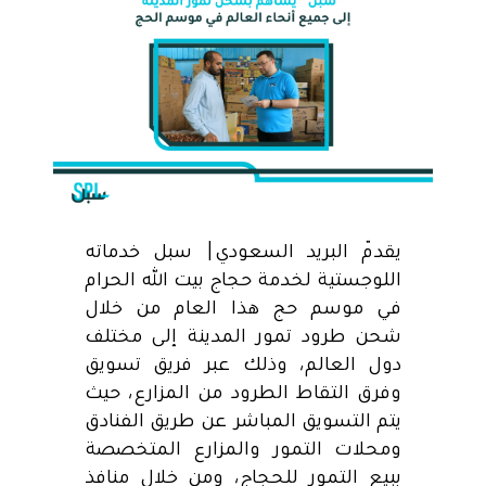
يقدّم البريد السعودي| سبل خدماته
اللوجستية لخدمة حجاج بيت الله الحرام
في موسم حج هذا العام من خلال
شحن طرود تمور المدينة إلى مختلف
دول العالم، وذلك عبر فريق تسويق
وفرق التقاط الطرود من المزارع، حيث
يتم التسويق المباشر عن طريق الفنادق
ومحلات التمور والمزارع المتخصصة
ببيع التمور للحجاج، ومن خلال منافذ