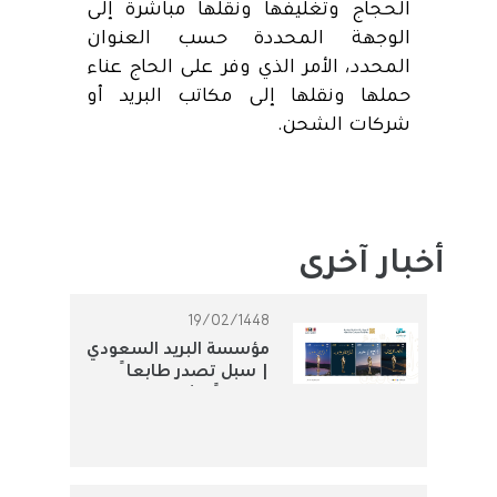
الحجاج وتغليفها ونقلها مباشرة إلى
الوجهة المحددة حسب العنوان
المحدد، الأمر الذي وفر على الحاج عناء
حملها ونقلها إلى مكاتب البريد أو
شركات الشحن.
أخبار آخرى
19/02/1448
مؤسسة البريد السعودي
| سبل تصدر طابعاً
تذكارياً لتوثيق الجوائز
الثقافية الوطنية