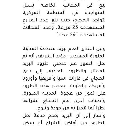
بيع في المكاتب الخاصة بسبل
المتواجدة في المنطقة المركزية
لتواجد الحجاج، حيث بلغ عدد المزارع
المستهدفة 25 مزرعة، وعدد المحلات
المستهدفة 240 محلاً.
وبين المدير العام لبريد منطقة المدينة
المنورة المهندس مؤيد الشريف، أنه تم
نقل التمور عبر خدمتي طرود البريد
الممتاز والطرود العادية، إلى ذوي
الحجاج في قارات آسيا وأفريقيا وأوروبا
وأمريكا، واحتوت معظم هذه الطرود
على تمور من عجوة المدينة المنورة،
وأصناف أخرى قام الحجاج بشرائها
نظراً لما تتميز به من جودة وتنوع.
وأشار إلى أن البريد يقدم خدمة نقل
الطرود من أماكن الشراء أو سكن