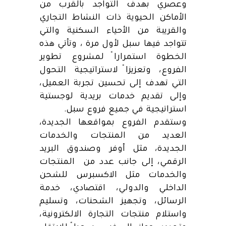
وعصري بهدف التواجد بالقرب من
الأماكن الحيوية ذات النشاط التجاري
والقريبة من الأحياء السكنية والتي
تتواجد فيها سبل لأول مرة ، وتأتي هذه
الخطوة استمراراً لمشروع تطوير
الفروع، وتعزيزاً لاستراتيجية التحول
التي تهدف إلى تحسين تجربة العميل،
وإلى تقديم خدمات بريدية لوجستية
استراتيجية في جميع فروع سبل.
وستقدم الفروع بمواقعها الجديدة،
العديد من المنتجات والخدمات
الجديدة، مثل أوفر وصندوق البريد
الرقمي، إلى جانب عدد من المنتجات
والخدمات مثل الاكسبرس للشحن
الداخلي والدولي، اقتصادي، خدمة
الرسائل، وتجهيز الشحنات، وتسليم
واستلام منتجات التجارة الالكترونية،