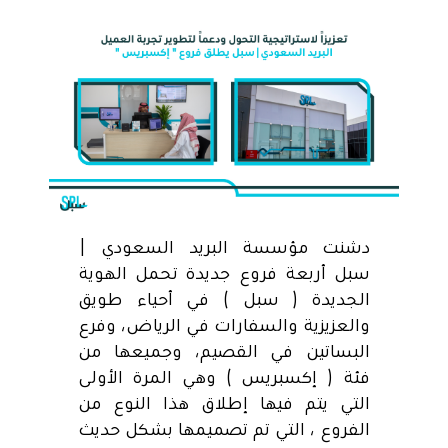
دشنت مؤسسة البريد السعودي |
سبل أربعة فروع جديدة تحمل الهوية
الجديدة ( سبل ) في أحياء طويق
والعزيزية والسفارات في الرياض، وفرع
البساتين في القصيم، وجميعها من
فئة ( إكسبريس ) وهي المرة الأولى
التي يتم فيها إطلاق هذا النوع من
الفروع ، التي تم تصميمها بشكل حديث