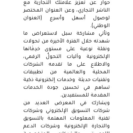
حوار عن تعزيز علامتك التجارية مع
الناشر التجاري، وعن العنوان المختصر
لوصول أسهل وأسرع (العنوان
الوطني).
وتأتي مشاركة سبل لاستعراض ما
شهدته خلال الفترة الأخيرة من تحولات
ونقلة نوعية على مستوى خِدْماتها
الإلكترونية وآليات التحوُّل الرقمي،
والاطلاع على ما تقدمه الشركات
المحلية والعالمية من تطبيقات
وتقنيات حديثة وخدمات إلكترونية ذكية
تساهم في تحسين جودة الخدمات
المقدمة للمستفيدين.
ويشارك في المعرض العديد من
شركات التسويق الإلكتروني وشركات
تقنية المعلومات المهتمة بالتسويق
والتجارة الإلكترونية وشركات الدعم