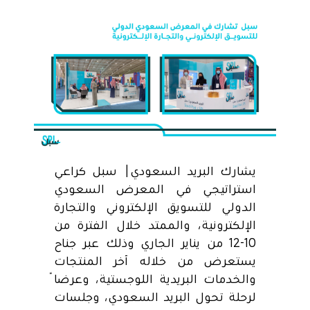
يشارك البريد السعودي| سبل كراعي
استراتيجي في المعرض السعودي
الدولي للتسويق الإلكتروني والتجارة
الإلكترونية، والممتد خلال الفترة من
10-12 من يناير الجاري وذلك عبر جناح
يستعرض من خلاله آخر المنتجات
والخدمات البريدية اللوجستية، وعرضاً
لرحلة تحول البريد السعودي، وجلسات