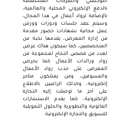
اللوجستي والشركات المتخصصة
بالدفع الإلكتروني المحلية والعالمية،
بالإضافة لرواد أعمال في هذا المجال،
وسيتم عقد جلسات ودورات وورش
عمل مجانية بشهادات حضور مقدمة
من إدارة المعرض، يقدمها نخبة من
المتخصصين، كما سيكون هناك عرض
لعدد من قصص النجاح لمجموعة من
رواد ورائدات الأعمال. كما يحرص
المعرض على جذب رواد الأعمال
والمسوقين، ومن يمتلكون متاجر
إلكترونية، وكذلك الراغبين بالاطلاع
على آخر ما توصلت إليه التجارة
الإلكترونية، كما يقدم الاستشارات
القانونية والتطويرية والحلول التمويلية
للتسويق والتجارة الإلكترونية.