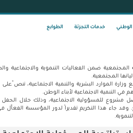
 الوطني
خدمات التجزئة
الطوابع
ة
المجتمعية ضمن الفعاليات التنموية والاجتماعية وا
اتها المجتمعية
.
ع وزارة
الموارد البشرية والتنمية الاجتماعية، تنصّ على 
م في التنمية
الاجتماعية لأبناء الوطن
.
مشروع للمسؤولية الاجتماعية، وذلك خلال الحفل 
. وقد جاء هذا
التكريم تقديرًا لدور المؤسسة الفعّال
تنموية
.