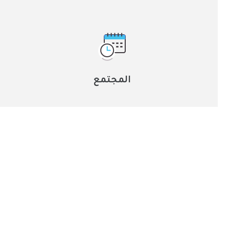
المجتمع