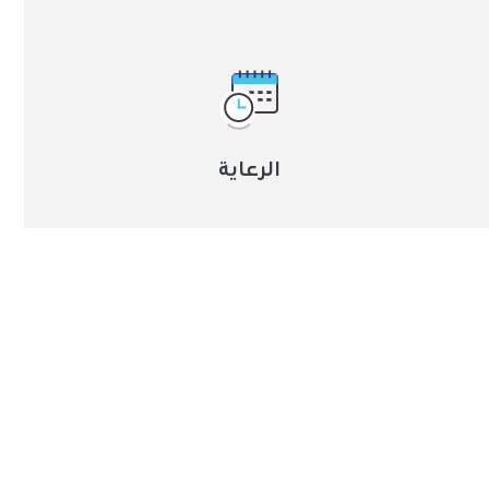
الرعاية