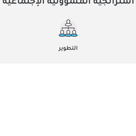
استراتجية المسؤولية الإجتماعية
التطوير